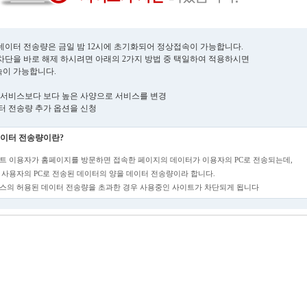
데이터 전송량은 금일 밤 12시에 초기화되어 정상접속이 가능합니다.
차단을 바로 해제 하시려면 아래의 2가지 방법 중 택일하여 적용하시면
이 가능합니다.
현재 서비스보다 보다 높은 사양으로 서비스를 변경
데이터 전송량 추가 옵션을 신청
이터 전송량이란?
트 이용자가 홈페이지를 방문하면 접속한 페이지의 데이터가 이용자의 PC로 전송되는데,
 사용자의 PC로 전송된 데이터의 양을 데이터 전송량이라 합니다.
스의 허용된 데이터 전송량을 초과한 경우 사용중인 사이트가 차단되게 됩니다